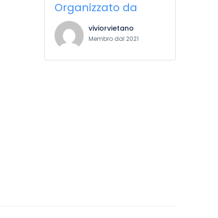
Organizzato da
viviorvietano
Membro dal 2021