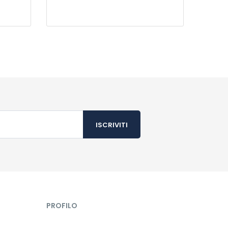
PROFILO