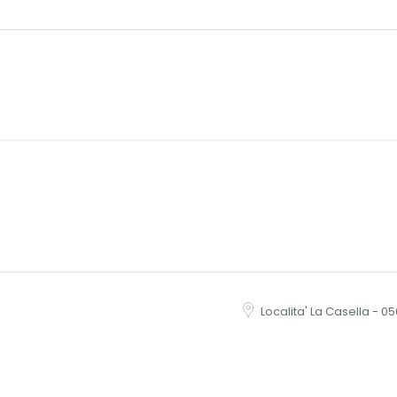
Localita' La Casella - 05