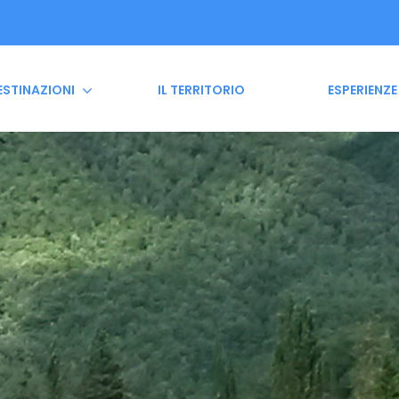
ESTINAZIONI
IL TERRITORIO
ESPERIENZE