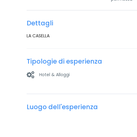
Dettagli
LA CASELLA
Tipologie di esperienza
Hotel & Alloggi
Luogo dell'esperienza