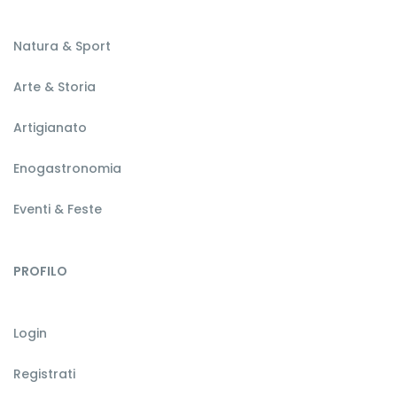
Natura & Sport
Arte & Storia
Artigianato
Enogastronomia
Eventi & Feste
PROFILO
Login
Registrati