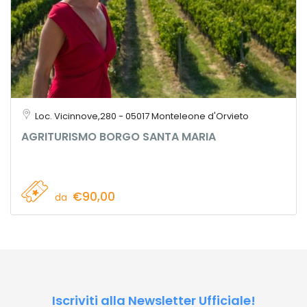
Loc. Vicinnove,280 - 05017 Monteleone d'Orvieto
AGRITURISMO BORGO SANTA MARIA
€90,00
da
Iscriviti alla Newsletter Ufficiale!