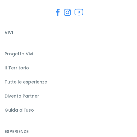
VIVI
Progetto Vivi
Il Territorio
Tutte le esperienze
Diventa Partner
Guida all’uso
ESPERIENZE