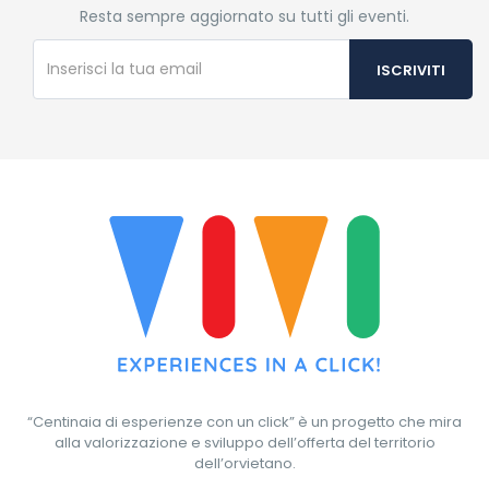
Resta sempre aggiornato su tutti gli eventi.
“Centinaia di esperienze con un click” è un progetto che mira
alla valorizzazione e sviluppo dell’offerta del territorio
dell’orvietano.