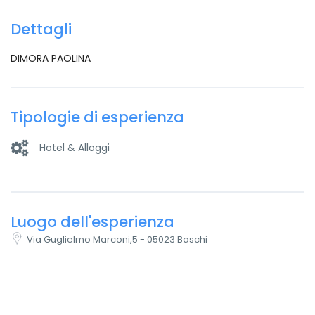
Dettagli
DIMORA PAOLINA
Tipologie di esperienza
Hotel & Alloggi
Luogo dell'esperienza
Via Guglielmo Marconi,5 - 05023 Baschi