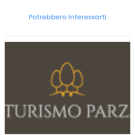
Potrebbero interessarti