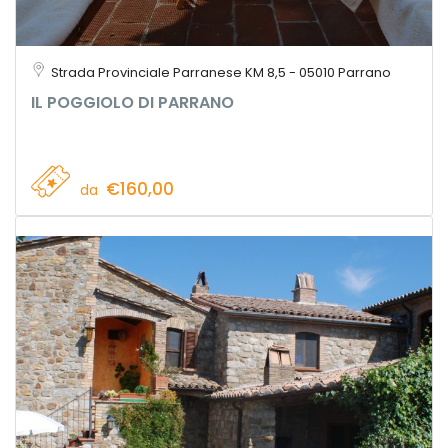
Strada Provinciale Parranese KM 8,5 - 05010 Parrano
IL POGGIOLO DI PARRANO
€160,00
da