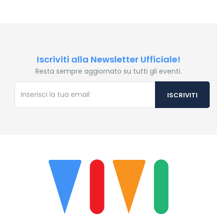
Iscriviti alla Newsletter Ufficiale!
Resta sempre aggiornato su tutti gli eventi.