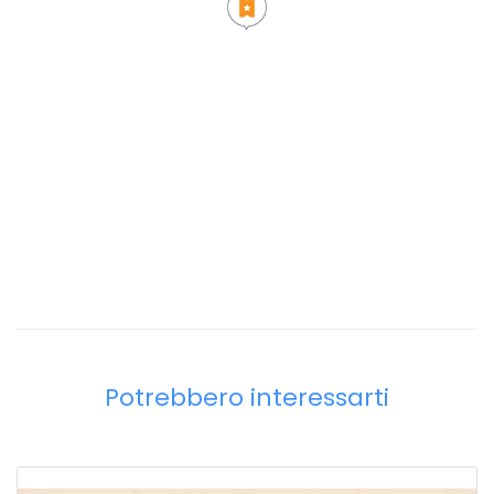
Potrebbero interessarti