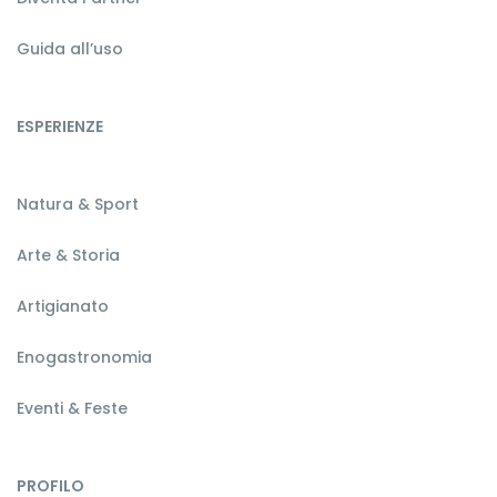
Guida all’uso
ESPERIENZE
Natura & Sport
Arte & Storia
Artigianato
Enogastronomia
Eventi & Feste
PROFILO