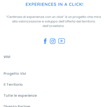
“Centinaia di esperienze con un click” è un progetto che mira
alla valorizzazione e sviluppo dell’offerta del territorio
dell’orvietano.
VIVI
Progetto Vivi
Il Territorio
Tutte le esperienze
Diventa Partner