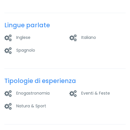
Lingue parlate
Inglese
Italiano
Spagnolo
Tipologie di esperienza
Enogastronomia
Eventi & Feste
Natura & Sport