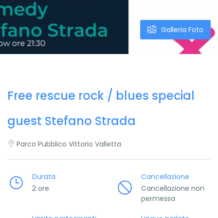
Galleria Foto
Free rescue rock / blues special
guest Stefano Strada
Parco Pubblico Vittorio Valletta
Durata
Cancellazione
2 ore
Cancellazione non
permessa