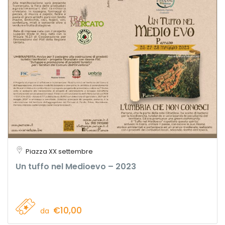
Piazza XX settembre
Un tuffo nel Medioevo – 2023
€10,00
da