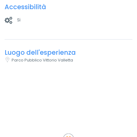
Accessibilità
Si
Luogo dell'esperienza
Parco Pubblico Vittorio Valletta