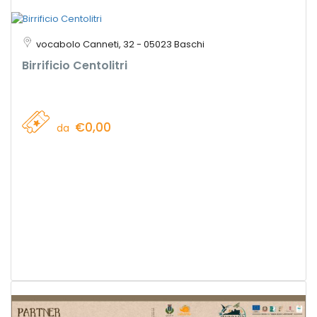
vocabolo Canneti, 32 - 05023 Baschi
Birrificio Centolitri
€0,00
da