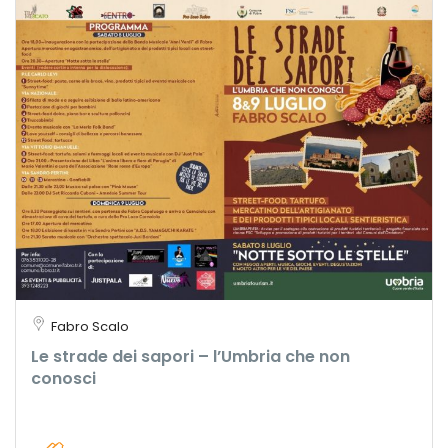
Fabro Scalo
Le strade dei sapori – l’Umbria che non
conosci