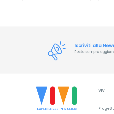
Iscriviti alla New
Resta sempre aggiornat
VIVI
Progetto