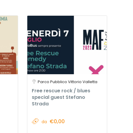
Parco Pubblico Vittorio Valletta
Free rescue rock / blues
special guest Stefano
Strada
€0,00
da