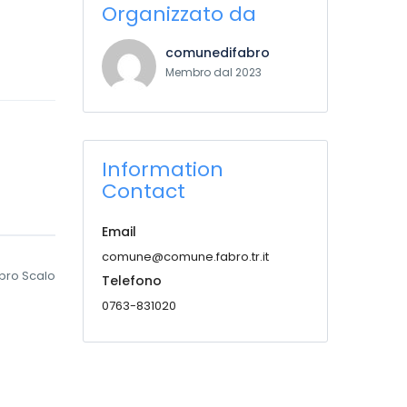
Organizzato da
comunedifabro
Membro dal 2023
Information
Contact
Email
comune@comune.fabro.tr.it
bro Scalo
Telefono
0763-831020