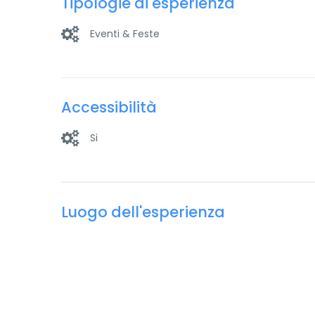
Tipologie di esperienza
Eventi & Feste
Accessibilità
Si
Luogo dell'esperienza