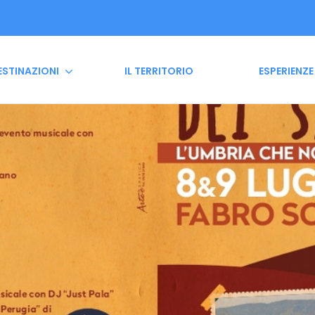
ESTINAZIONI
IL TERRITORIO
ESPERIENZE