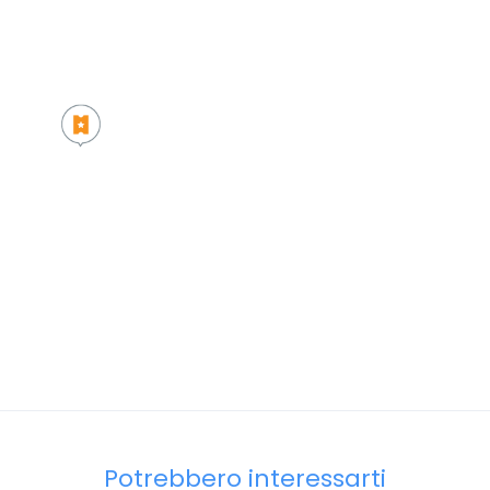
Potrebbero interessarti