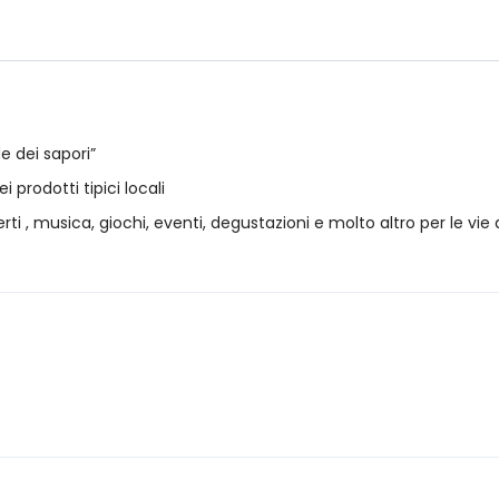
de dei sapori”
 prodotti tipici locali
rti , musica, giochi, eventi, degustazioni e molto altro per le vie 