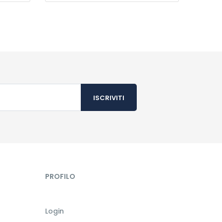
PROFILO
Login