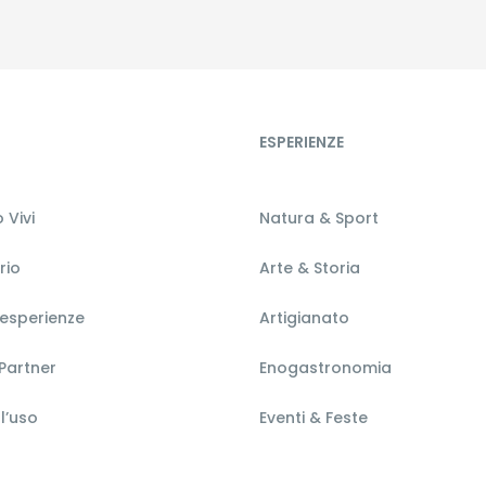
ESPERIENZE
 Vivi
Natura & Sport
orio
Arte & Storia
 esperienze
Artigianato
Partner
Enogastronomia
l’uso
Eventi & Feste