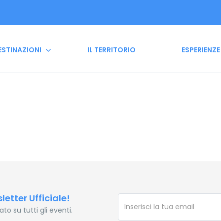
ESTINAZIONI
IL TERRITORIO
ESPERIENZE
sletter Ufficiale!
o su tutti gli eventi.