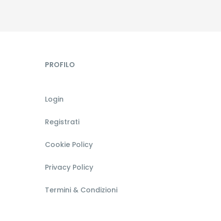
PROFILO
Login
Registrati
Cookie Policy
Privacy Policy
Termini & Condizioni