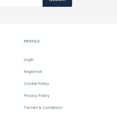
PROFILO
Login
Registrati
Cookie Policy
Privacy Policy
Termini & Condizioni