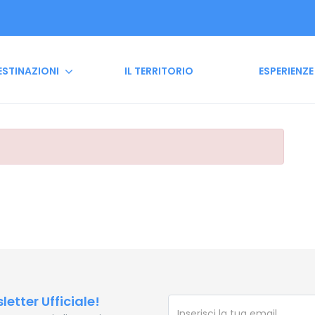
ESTINAZIONI
IL TERRITORIO
ESPERIENZE
sletter Ufficiale!