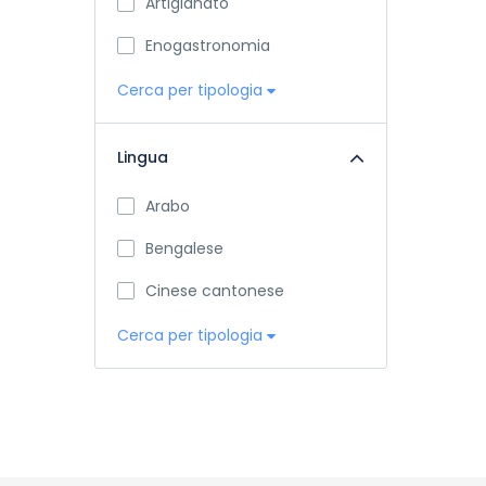
Artigianato
Enogastronomia
Cerca per tipologia
Lingua
Arabo
Bengalese
Cinese cantonese
Cerca per tipologia