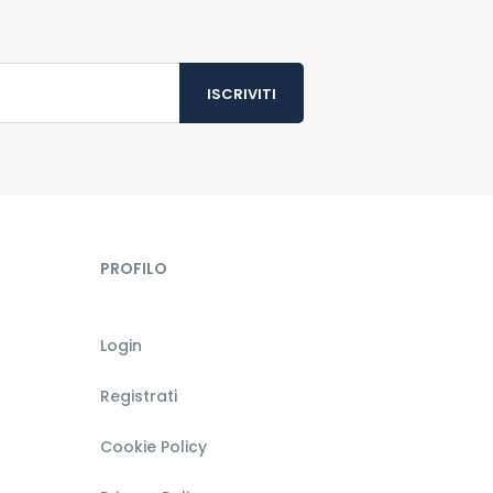
PROFILO
Login
Registrati
Cookie Policy