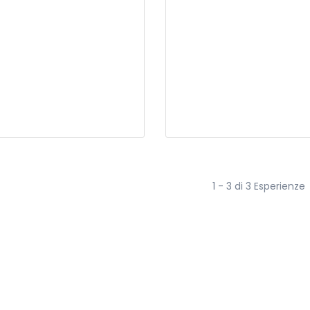
1 - 3 di 3 Esperienze