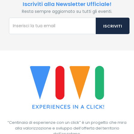
Iscriviti alla Newsletter Ufficiale!
Resta sempre aggiornato su tutti gli eventi.
“Centinaia di esperienze con un click” è un progetto che mira
alla valorizzazione e sviluppo dell’offerta del territorio
dell’orvietano.