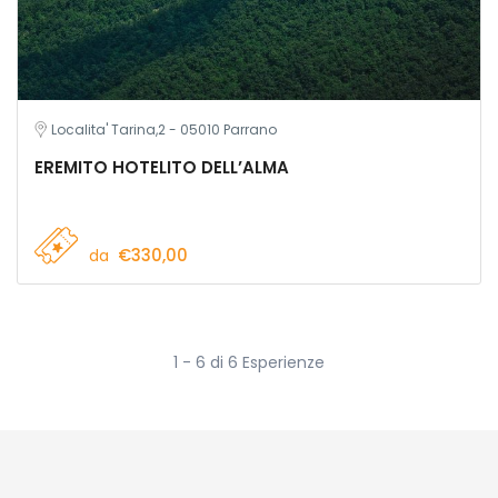
Localita' Tarina,2 - 05010 Parrano
EREMITO HOTELITO DELL’ALMA
€330,00
da
1 - 6 di 6 Esperienze