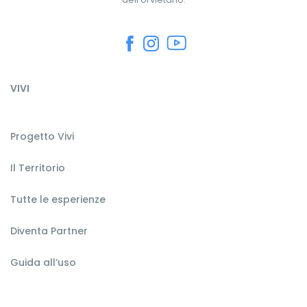
VIVI
Progetto Vivi
Il Territorio
Tutte le esperienze
Diventa Partner
Guida all’uso