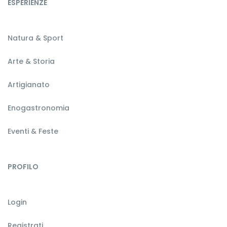
ESPERIENZE
Natura & Sport
Arte & Storia
Artigianato
Enogastronomia
Eventi & Feste
PROFILO
Login
Registrati