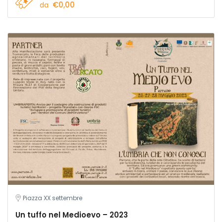
€0,00
da
Piazza XX settembre
Un tuffo nel Medioevo – 2023