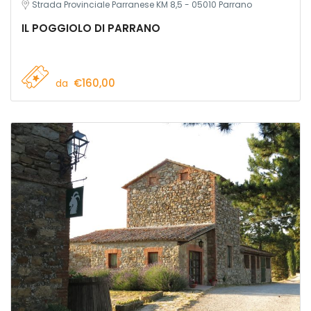
Strada Provinciale Parranese KM 8,5 - 05010 Parrano
IL POGGIOLO DI PARRANO
€160,00
da