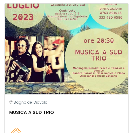
Bagno del Diavolo
MUSICA A SUD TRIO