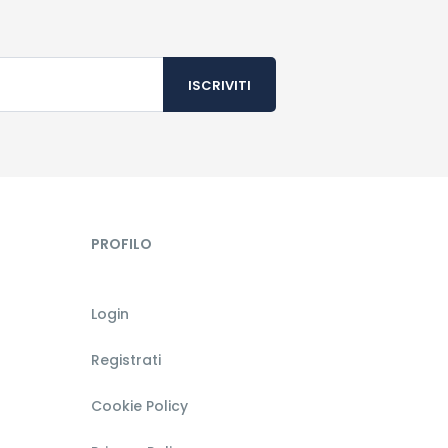
PROFILO
Login
Registrati
Cookie Policy