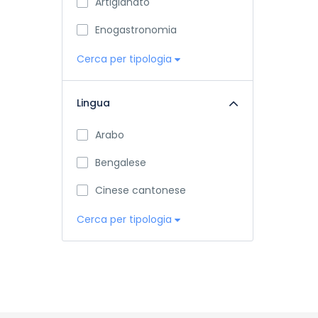
Artigianato
Enogastronomia
Cerca per tipologia
Lingua
Arabo
Bengalese
Cinese cantonese
Cerca per tipologia