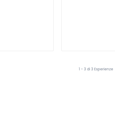
1 - 3 di 3 Esperienze