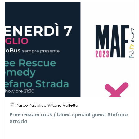
Parco Pubblico Vittorio Valletta
Free rescue rock / blues special guest Stefano
Strada