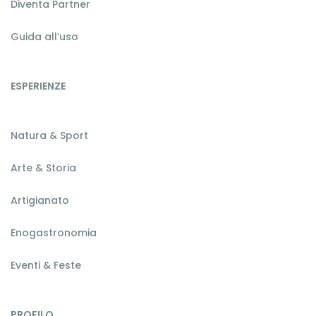
Diventa Partner
Guida all’uso
ESPERIENZE
Natura & Sport
Arte & Storia
Artigianato
Enogastronomia
Eventi & Feste
PROFILO