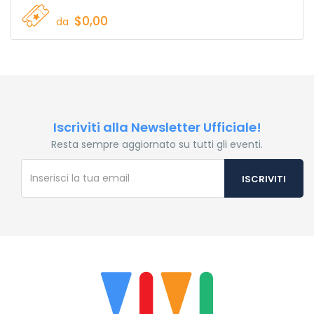
$0,00
da
Iscriviti alla Newsletter Ufficiale!
Resta sempre aggiornato su tutti gli eventi.