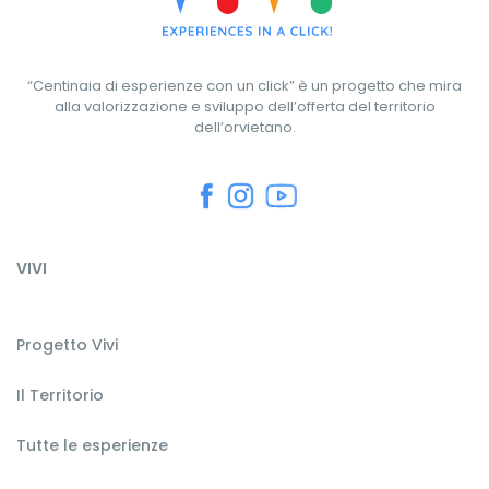
“Centinaia di esperienze con un click” è un progetto che mira
alla valorizzazione e sviluppo dell’offerta del territorio
dell’orvietano.
VIVI
Progetto Vivi
Il Territorio
Tutte le esperienze