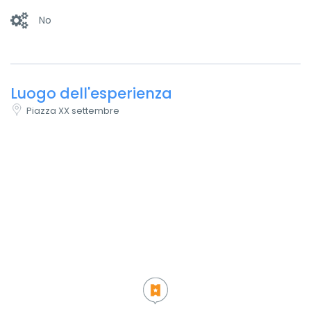
No
Luogo dell'esperienza
Piazza XX settembre