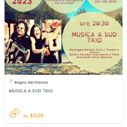
Bagno del Diavolo
MUSICA A SUD TRIO
$0,00
da