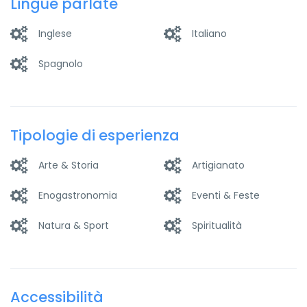
Lingue parlate
Inglese
Italiano
Spagnolo
Tipologie di esperienza
Arte & Storia
Artigianato
Enogastronomia
Eventi & Feste
Natura & Sport
Spiritualità
Accessibilità