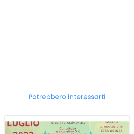
Potrebbero interessarti