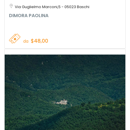
Via Guglielmo Marconi,5 - 05023 Baschi
DIMORA PAOLINA
$48,00
da