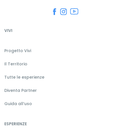
VIVI
Progetto Vivi
Il Territorio
Tutte le esperienze
Diventa Partner
Guida all’uso
ESPERIENZE