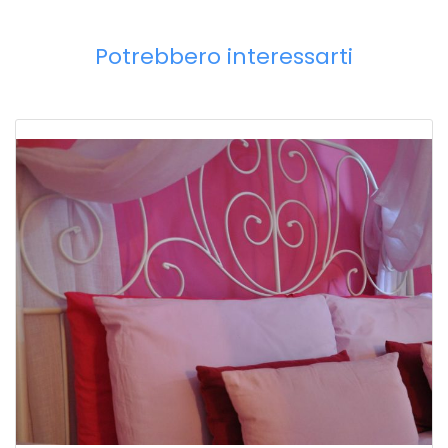
Potrebbero interessarti