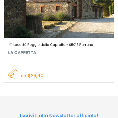
Località Poggio della Capretta - 05018 Parrano
LA CAPRETTA
$26,40
da
Iscriviti alla Newsletter Ufficiale!