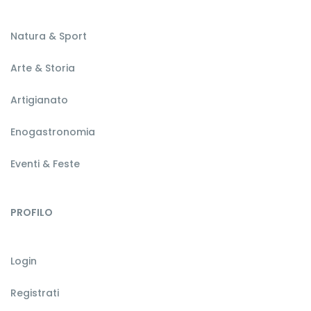
Natura & Sport
Arte & Storia
Artigianato
Enogastronomia
Eventi & Feste
PROFILO
Login
Registrati