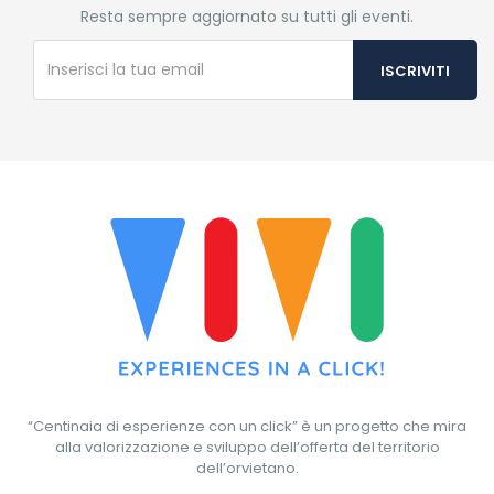
Resta sempre aggiornato su tutti gli eventi.
“Centinaia di esperienze con un click” è un progetto che mira
alla valorizzazione e sviluppo dell’offerta del territorio
dell’orvietano.