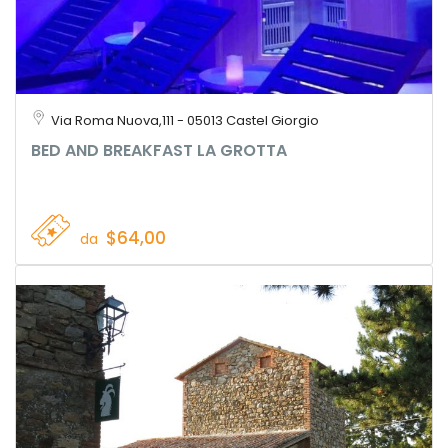
Via Roma Nuova,111 - 05013 Castel Giorgio
BED AND BREAKFAST LA GROTTA
$64,00
da