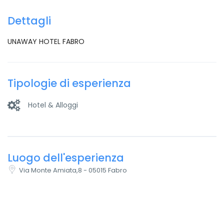
Dettagli
UNAWAY HOTEL FABRO
Tipologie di esperienza
Hotel & Alloggi
Luogo dell'esperienza
Via Monte Amiata,8 - 05015 Fabro