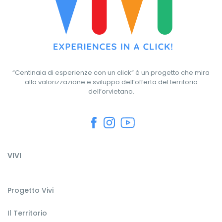
“Centinaia di esperienze con un click” è un progetto che mira
alla valorizzazione e sviluppo dell’offerta del territorio
dell’orvietano.
VIVI
Progetto Vivi
Il Territorio