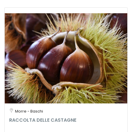
Morre - Baschi
RACCOLTA DELLE CASTAGNE