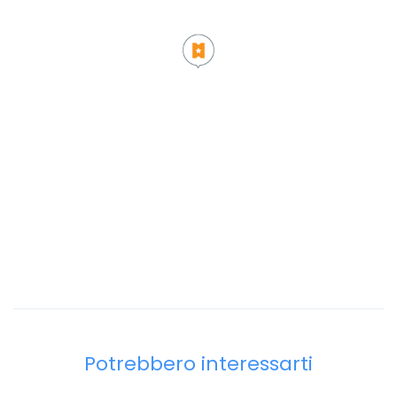
Potrebbero interessarti