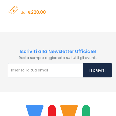
€220,00
da
Iscriviti alla Newsletter Ufficiale!
Resta sempre aggiornato su tutti gli eventi.