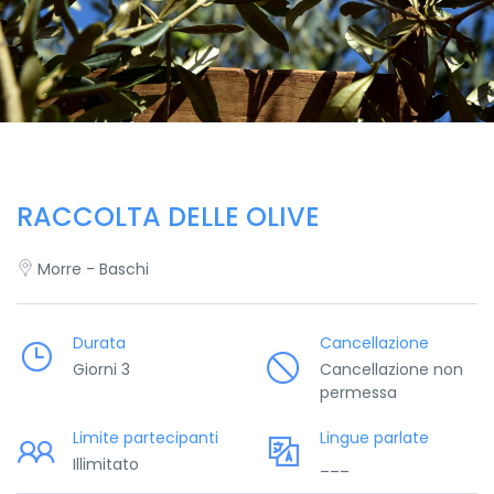
RACCOLTA DELLE OLIVE
Morre - Baschi
Durata
Cancellazione
Giorni 3
Cancellazione non
permessa
Limite partecipanti
Lingue parlate
Illimitato
___