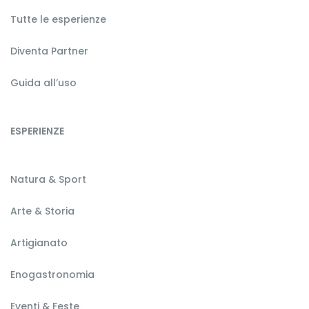
Tutte le esperienze
Diventa Partner
Guida all’uso
ESPERIENZE
Natura & Sport
Arte & Storia
Artigianato
Enogastronomia
Eventi & Feste