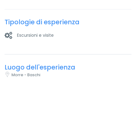
Tipologie di esperienza
Escursioni e visite
Luogo dell'esperienza
Morre - Baschi