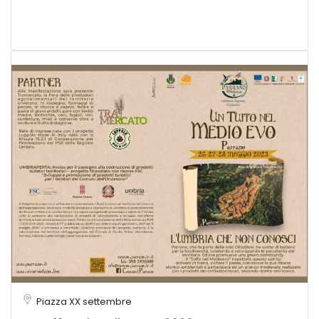
Piazza XX settembre