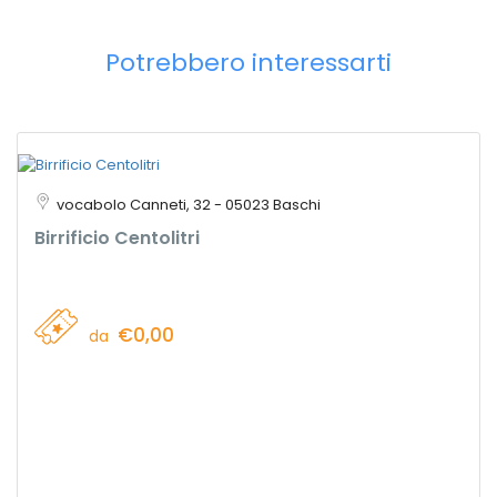
Potrebbero interessarti
vocabolo Canneti, 32 - 05023 Baschi
Birrificio Centolitri
€0,00
da