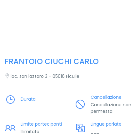
FRANTOIO CIUCHI CARLO
loc. san lazzaro 3 - 05016 Ficulle
Cancellazione
Durata
Cancellazione non
permessa
Limite partecipanti
Lingue parlate
Illimitato
___