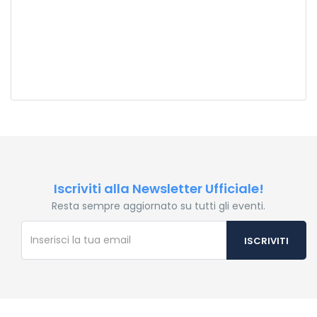
Iscriviti alla Newsletter Ufficiale!
Resta sempre aggiornato su tutti gli eventi.