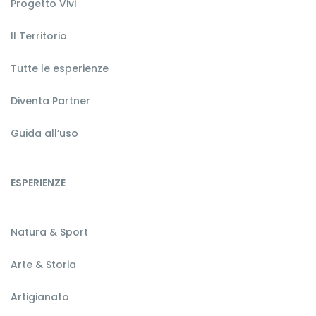
Progetto Vivi
Il Territorio
Tutte le esperienze
Diventa Partner
Guida all’uso
ESPERIENZE
Natura & Sport
Arte & Storia
Artigianato