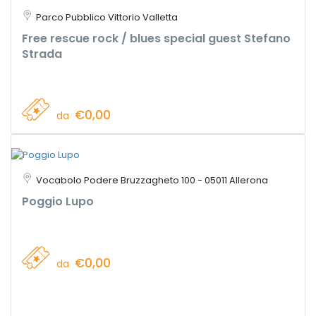
Parco Pubblico Vittorio Valletta
Free rescue rock / blues special guest Stefano
Strada
€0,00
da
Vocabolo Podere Bruzzagheto 100 - 05011 Allerona
Poggio Lupo
€0,00
da