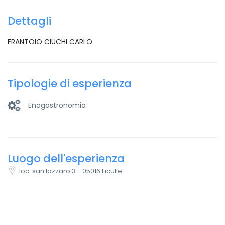
Dettagli
FRANTOIO CIUCHI CARLO
Tipologie di esperienza
Enogastronomia
Luogo dell'esperienza
loc. san lazzaro 3 - 05016 Ficulle