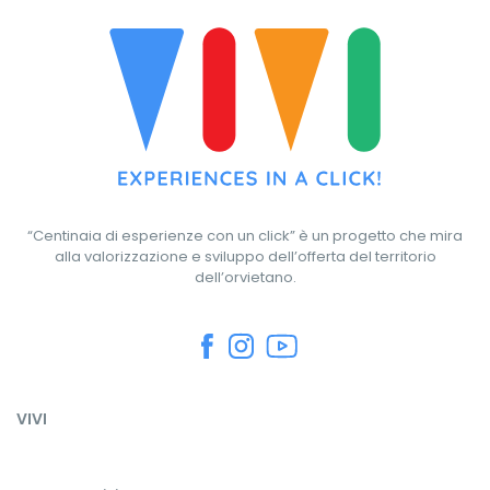
“Centinaia di esperienze con un click” è un progetto che mira
alla valorizzazione e sviluppo dell’offerta del territorio
dell’orvietano.
VIVI