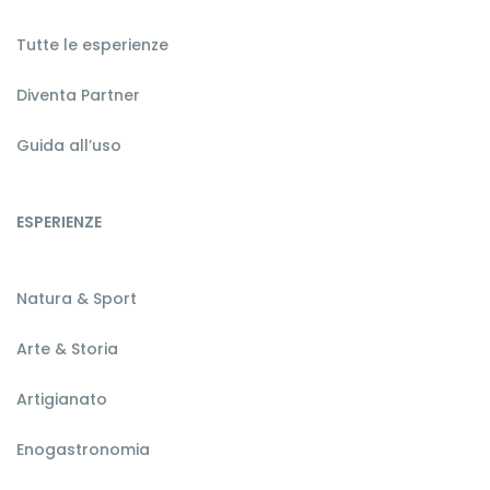
Tutte le esperienze
Diventa Partner
Guida all’uso
ESPERIENZE
Natura & Sport
Arte & Storia
Artigianato
Enogastronomia