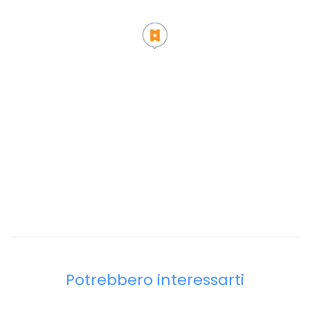
Potrebbero interessarti