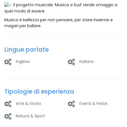
Il progetto musicale ‘Musica a Sud’ rende omaggio a
quel modo di essere.
Musica e bellezza per non pensare, per stare insieme e
magari per ballare.
Lingue parlate
Inglese
Italiano
Tipologie di esperienza
Arte & Storia
Eventi & Feste
Natura & Sport