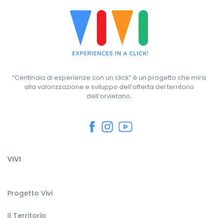
“Centinaia di esperienze con un click” è un progetto che mira
alla valorizzazione e sviluppo dell’offerta del territorio
dell’orvietano.
VIVI
Progetto Vivi
Il Territorio