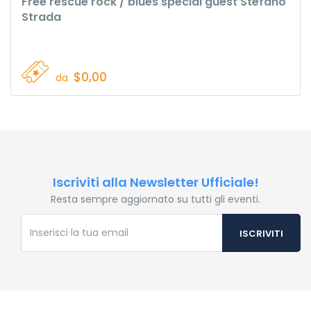
Free rescue rock / blues special guest Stefano
Strada
$0,00
da
Iscriviti alla Newsletter Ufficiale!
Resta sempre aggiornato su tutti gli eventi.