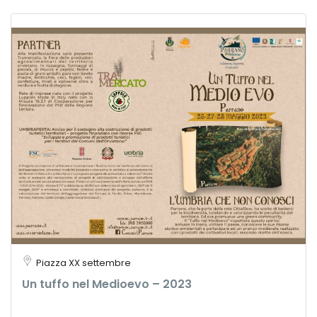
Piazza XX settembre
Un tuffo nel Medioevo – 2023