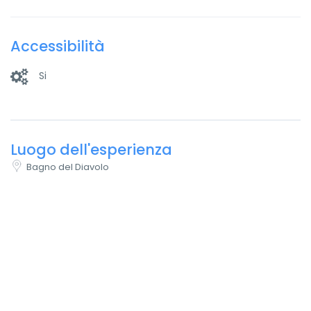
Accessibilità
Si
Luogo dell'esperienza
Bagno del Diavolo