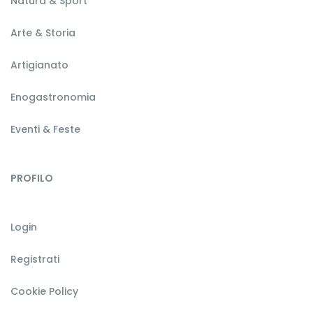
Natura & Sport
Arte & Storia
Artigianato
Enogastronomia
Eventi & Feste
PROFILO
Login
Registrati
Cookie Policy