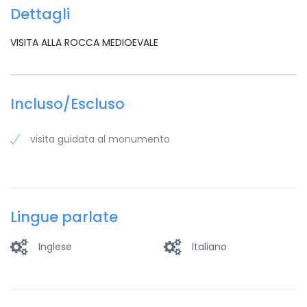
Dettagli
VISITA ALLA ROCCA MEDIOEVALE
Incluso/Escluso
visita guidata al monumento
Lingue parlate
Inglese
Italiano