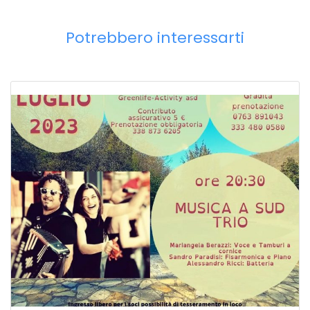
Potrebbero interessarti