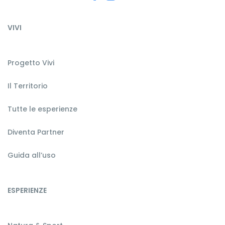
VIVI
Progetto Vivi
Il Territorio
Tutte le esperienze
Diventa Partner
Guida all’uso
ESPERIENZE