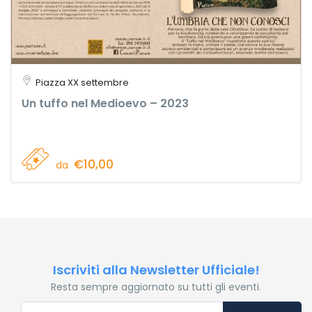
Piazza XX settembre
Un tuffo nel Medioevo – 2023
€10,00
da
Iscriviti alla Newsletter Ufficiale!
Resta sempre aggiornato su tutti gli eventi.