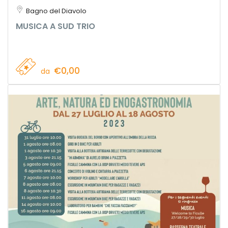
Bagno del Diavolo
MUSICA A SUD TRIO
€0,00
da