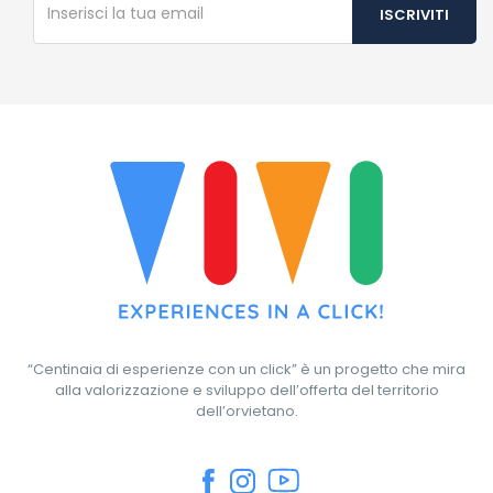
“Centinaia di esperienze con un click” è un progetto che mira
alla valorizzazione e sviluppo dell’offerta del territorio
dell’orvietano.