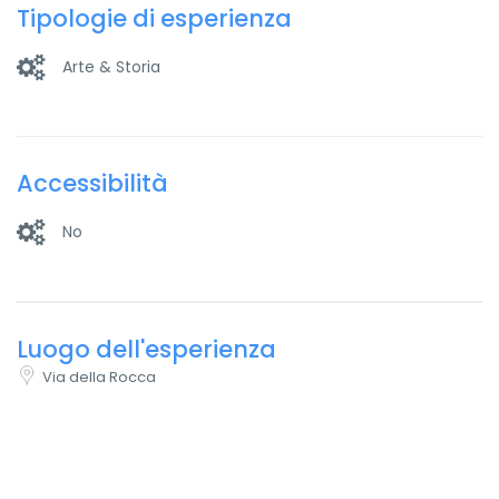
Tipologie di esperienza
Arte & Storia
Accessibilità
No
Luogo dell'esperienza
Via della Rocca