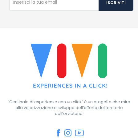
“Centinaia di esperienze con un click” è un progetto che mira
alla valorizzazione e sviluppo dell’offerta del territorio
dell’orvietano.