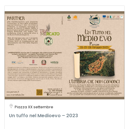
Piazza XX settembre
Un tuffo nel Medioevo – 2023