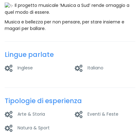
Il progetto musicale ‘Musica a Sud’ rende omaggio a
quel modo di essere.
Musica e bellezza per non pensare, per stare insieme e
magari per ballare.
Lingue parlate
Inglese
Italiano
Tipologie di esperienza
Arte & Storia
Eventi & Feste
Natura & Sport