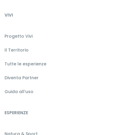
VIVI
Progetto Vivi
Il Territorio
Tutte le esperienze
Diventa Partner
Guida all’uso
ESPERIENZE
Natura & Sport