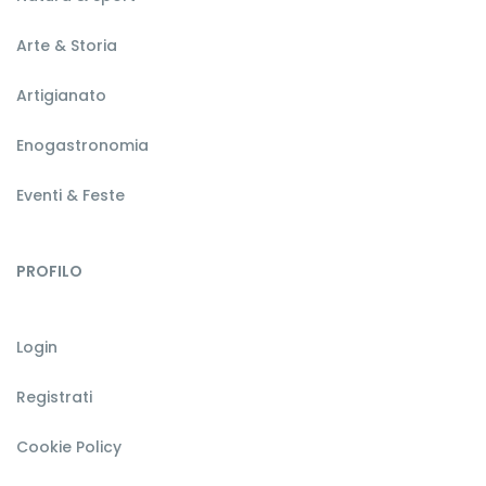
Arte & Storia
Artigianato
Enogastronomia
Eventi & Feste
PROFILO
Login
Registrati
Cookie Policy