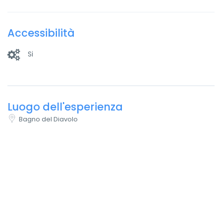
Accessibilità
Si
Luogo dell'esperienza
Bagno del Diavolo