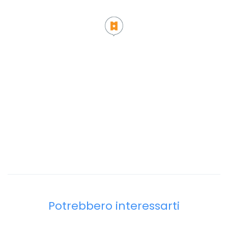
Potrebbero interessarti