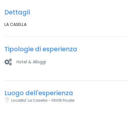
Dettagli
LA CASELLA
Tipologie di esperienza
Hotel & Alloggi
Luogo dell'esperienza
Localita' La Casella - 05016 Ficulle