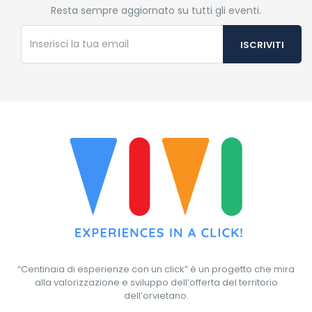
Resta sempre aggiornato su tutti gli eventi.
“Centinaia di esperienze con un click” è un progetto che mira
alla valorizzazione e sviluppo dell’offerta del territorio
dell’orvietano.