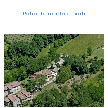
Potrebbero interessarti