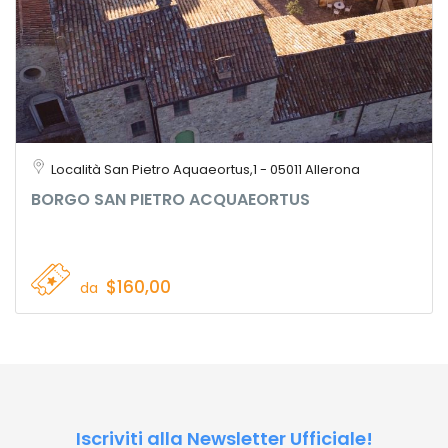
Località San Pietro Aquaeortus,1 - 05011 Allerona
BORGO SAN PIETRO ACQUAEORTUS
$160,00
da
Iscriviti alla Newsletter Ufficiale!