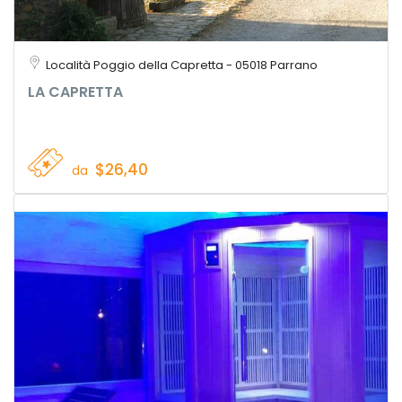
Località Poggio della Capretta - 05018 Parrano
LA CAPRETTA
$26,40
da