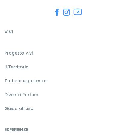
VIVI
Progetto Vivi
Il Territorio
Tutte le esperienze
Diventa Partner
Guida all’uso
ESPERIENZE