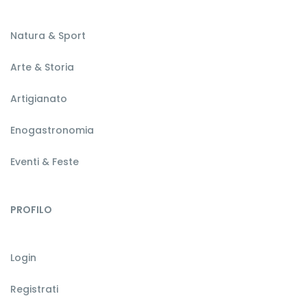
Natura & Sport
Arte & Storia
Artigianato
Enogastronomia
Eventi & Feste
PROFILO
Login
Registrati