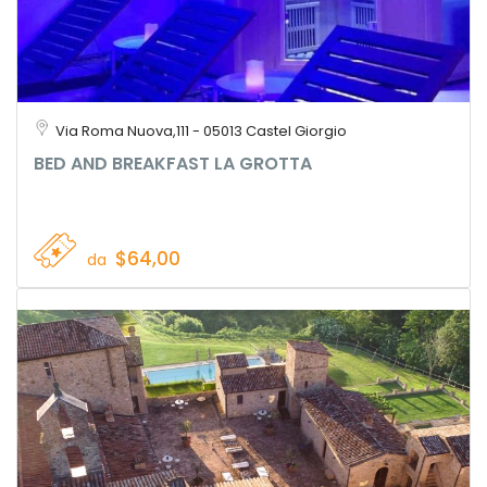
Via Roma Nuova,111 - 05013 Castel Giorgio
BED AND BREAKFAST LA GROTTA
$64,00
da