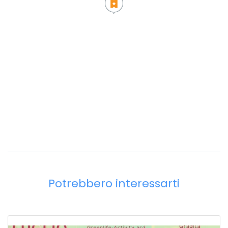
Potrebbero interessarti