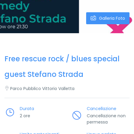
Galleria Foto
Free rescue rock / blues special
guest Stefano Strada
Parco Pubblico Vittorio Valletta
Durata
Cancellazione
2 ore
Cancellazione non
permessa