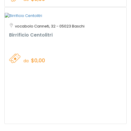
vocabolo Canneti, 32 - 05023 Baschi
Birrificio Centolitri
$0,00
da