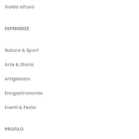
Guida all’uso
ESPERIENZE
Natura & Sport
Arte & Storia
Artigianato
Enogastronomia
Eventi & Feste
PROFILO