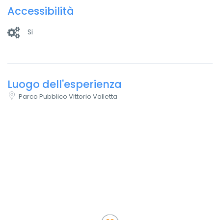
Accessibilità
Si
Luogo dell'esperienza
Parco Pubblico Vittorio Valletta