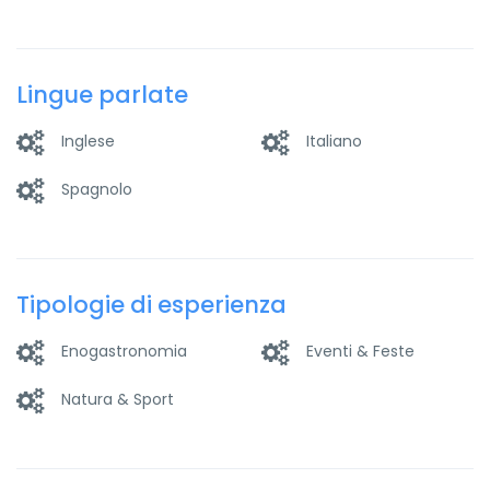
Lingue parlate
Inglese
Italiano
Spagnolo
Tipologie di esperienza
Enogastronomia
Eventi & Feste
Natura & Sport