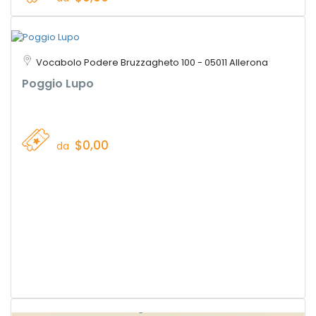
Vocabolo Podere Bruzzagheto 100 - 05011 Allerona
Poggio Lupo
$0,00
da