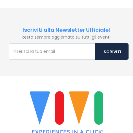
Iscriviti alla Newsletter Ufficiale!
Resta sempre aggiornato su tutti gli eventi.