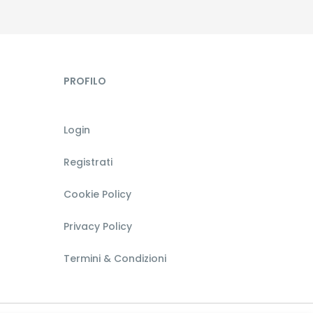
PROFILO
Login
Registrati
Cookie Policy
Privacy Policy
Termini & Condizioni