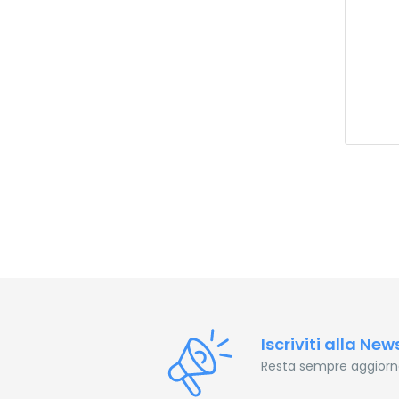
Iscriviti alla New
Resta sempre aggiornat