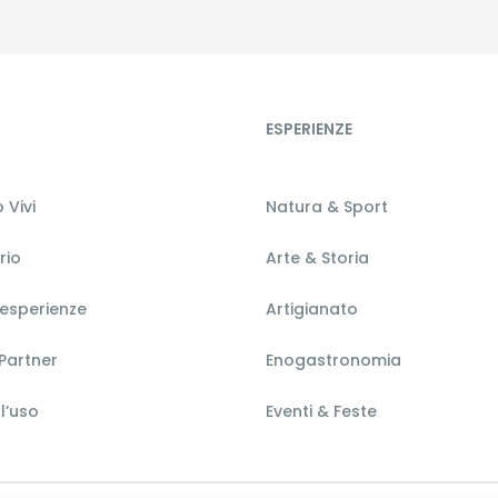
ESPERIENZE
 Vivi
Natura & Sport
orio
Arte & Storia
 esperienze
Artigianato
Partner
Enogastronomia
l’uso
Eventi & Feste