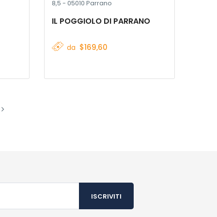
8,5 - 05010 Parrano
IL POGGIOLO DI PARRANO
$169,60
da